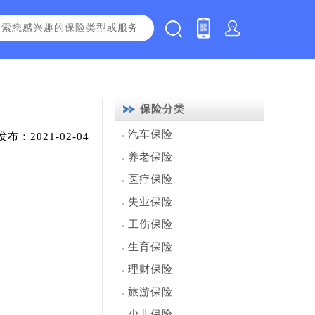
保险分类
汽车保险
发布：2021-02-04
养老保险
医疗保险
失业保险
工伤保险
生育保险
理财保险
旅游保险
少儿保险