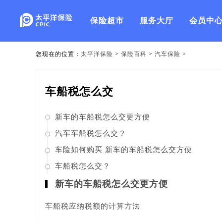
保险超市
服务大厅
会员中
您现在的位置：
太平洋保险
>
保险百科
>
汽车保险
>
车船税怎么交
新车的车船税怎么交更方便
汽车车船税怎么交？
车险如何购买 新车的车船税怎么交方便
车船税怎么交？
新车的车船税怎么交更方便
车船税应纳税额的计算方法