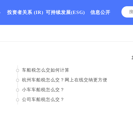
心
投资者关系
(IR)
可持续发展(ESG)
信息公开
车船税怎么交如何计算
杭州车船税怎么交？网上在线交纳更方便
小车车船税怎么交？
公司车船税怎么交？