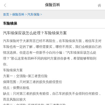
保险百科
首页
>
保险百科
>
汽车保险
>
车险续保
汽车续保应该怎么处理？车险续保方案
汽车保险对于大家而言已经不再陌生，在车险续保方面，相信车主对
车险也有一定的了解，哪些需要买，哪些不用买，我们会根据自己的
情况选择。但是总有一些新手小白问小编：“汽车续保应该怎么处
理？”那么这里有四种不同的续约方案供你参考，希望能够帮助到
你。
车险续保方案
方案一：交强险+第三者责任险
保障范围：只对第三者的损失负赔偿责任
优点：保费比较低
缺点：只对第三者的损失有赔偿，自己车的损失不会得到任何赔偿，
而且风险比较大