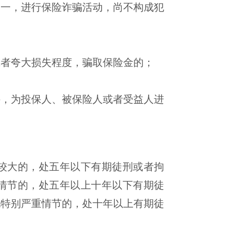
之一，进行保险诈骗活动，尚不构成犯
者夸大损失程度，骗取保险金的；
，为投保人、被保险人或者受益人进
较大的，处五年以下有期徒刑或者拘
情节的，处五年以上十年以下有期徒
他特别严重情节的，处十年以上有期徒