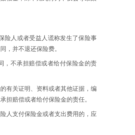
保险人或者受益人谎称发生了保险事
合同，并不退还保险费。
同，不承担赔偿或者给付保险金的责
造的有关证明、资料或者其他证据，编
不承担赔偿或者给付保险金的责任。
保险人支付保险金或者支出费用的，应