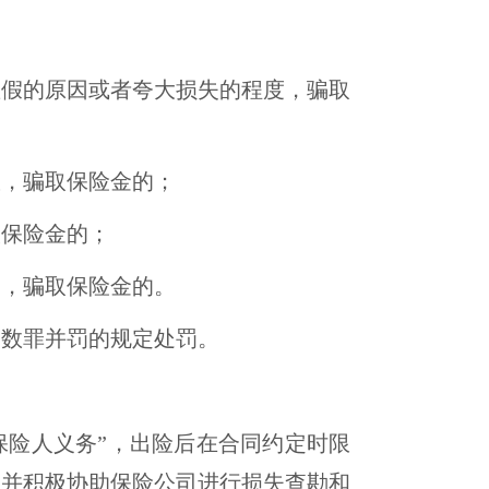
虚假的原因或者夸大损失的程度，骗取
故，骗取保险金的；
取保险金的；
病，骗取保险金的。
照数罪并罚的规定处罚。
保险人义务”，出险后在合同约定时限
，并积极协助保险公司进行损失查勘和