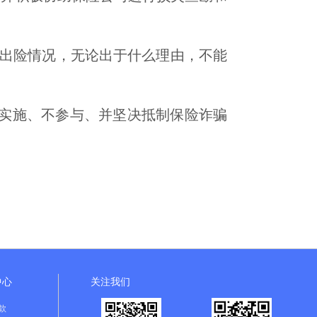
；
出险情况，无论出于什么理由，不能
实施、不参与、并坚决抵制保险诈骗
中心
关注我们
款