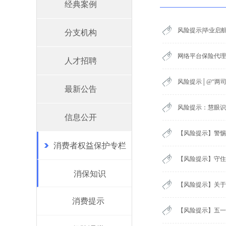
经典案例
风险提示|毕业启
分支机构
网络平台保险代理
人才招聘
风险提示│@“两
最新公告
风险提示：慧眼识
信息公开
【风险提示】警惕
消费者权益保护专栏
【风险提示】守住
消保知识
【风险提示】关于
消费提示
【风险提示】五一