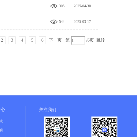
305
2025-04-30
09:03:53
544
2025-03-17
16:06:44
2
3
4
5
6
下一页
第
/6页
跳转
中心
关注我们
款
明