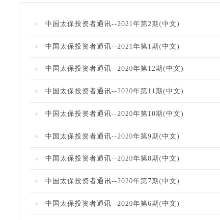
中国太保投资者通讯--2021年第2期(中文)
中国太保投资者通讯--2021年第1期(中文)
中国太保投资者通讯--2020年第12期(中文)
中国太保投资者通讯--2020年第11期(中文)
中国太保投资者通讯--2020年第10期(中文)
中国太保投资者通讯--2020年第9期(中文)
中国太保投资者通讯--2020年第8期(中文)
中国太保投资者通讯--2020年第7期(中文)
中国太保投资者通讯--2020年第6期(中文)