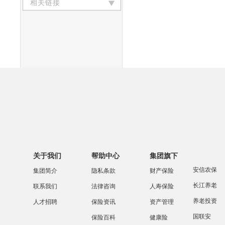
相关链接
关于我们
帮助中心
集团旗下
安信农保
集团简介
隐私条款
财产保险
长江养老
联系我们
法律咨询
人寿保险
养老投资
人才招聘
保险资讯
资产管理
国联安
保险百科
健康险