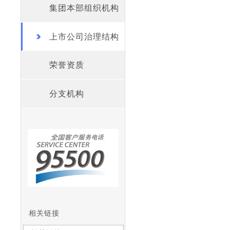
集团本部组织机构
上市公司治理结构
荣誉资质
分支机构
相关链接