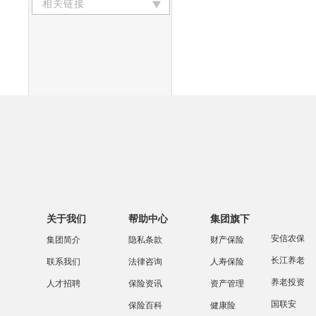
相关链接
关于我们
帮助中心
集团旗下
安信农保
集团简介
隐私条款
财产保险
长江养老
联系我们
法律咨询
人寿保险
养老投资
人才招聘
保险资讯
资产管理
国联安
保险百科
健康险