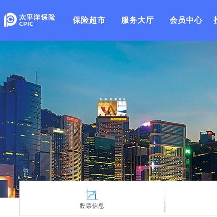
保险超市
服务大厅
会员中心
股票信息