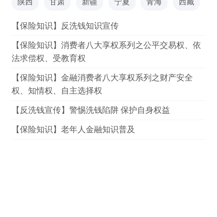
陕西
甘肃
新疆
宁夏
青海
西藏
【保险知识】反洗钱知识宣传
【保险知识】消费者八大享权系列之公平交易权、依
法求偿权、受教育权
【保险知识】金融消费者八大享权系列之财产安全
权、知情权、自主选择权
【反洗钱宣传】警惕洗钱陷阱 保护自身权益
【保险知识】老年人金融知识普及