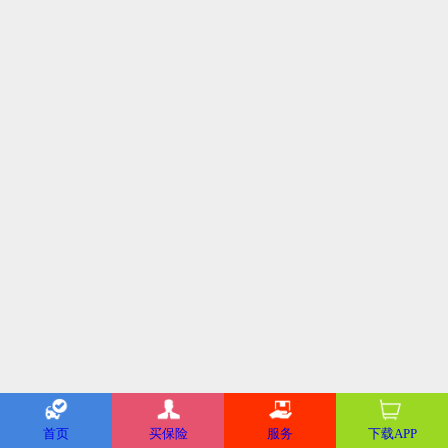
首页
买保险
服务
下载APP