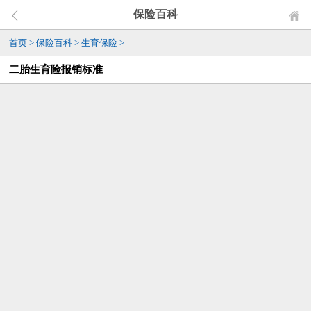
保险百科
首页
>
保险百科
>
生育保险
>
二胎生育险报销标准