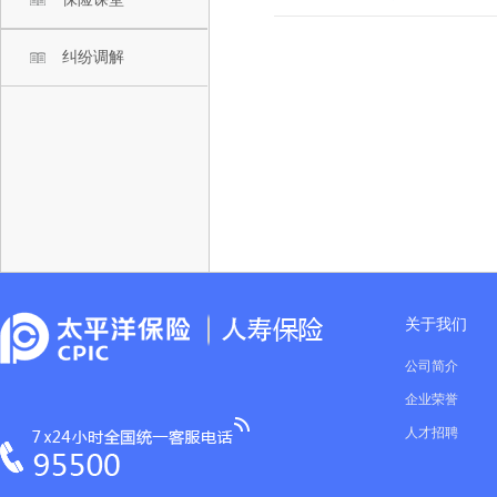
纠纷调解
关于我们
公司简介
企业荣誉
人才招聘