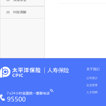
纠纷调解
关于我们
公司简介
企业荣誉
人才招聘