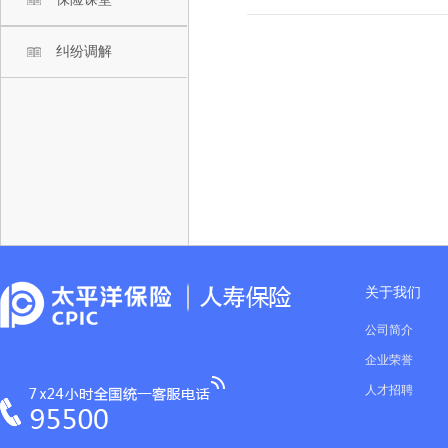
纠纷调解
关于我们
公司简介
企业荣誉
人才招聘