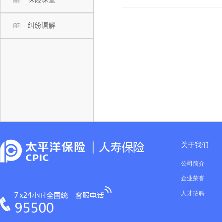
纠纷调解
关于我们
公司简介
企业荣誉
人才招聘