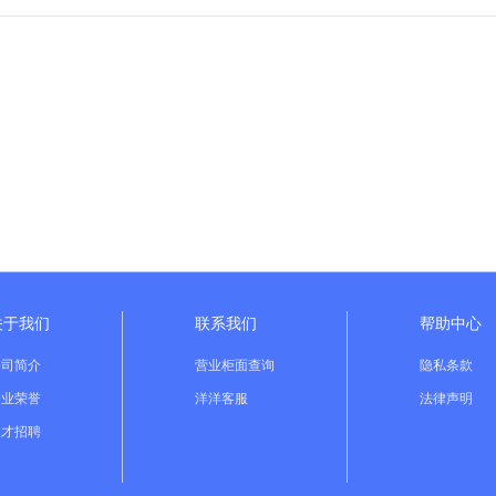
关于我们
联系我们
帮助中心
公司简介
营业柜面查询
隐私条款
企业荣誉
洋洋客服
法律声明
人才招聘