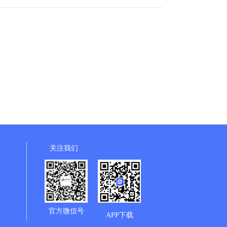
关注我们
官方微信号
APP下载