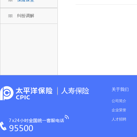
纠纷调解
关于我们
公司简介
企业荣誉
人才招聘