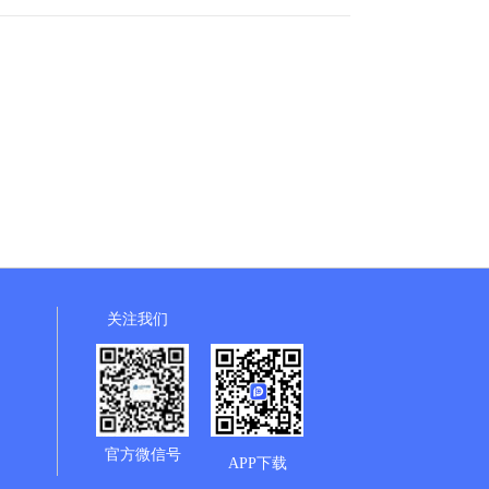
关注我们
官方微信号
APP下载