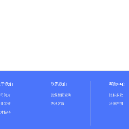
关于我们
联系我们
帮助中心
公司简介
营业柜面查询
隐私条款
企业荣誉
洋洋客服
法律声明
人才招聘