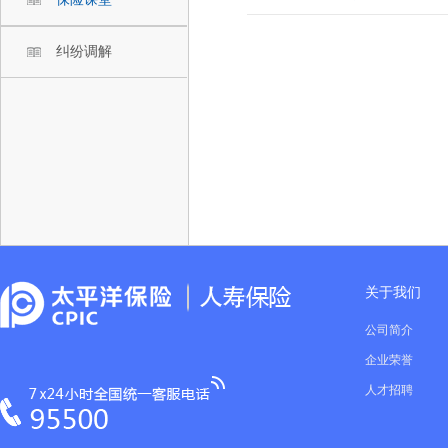
纠纷调解
关于我们
公司简介
企业荣誉
人才招聘