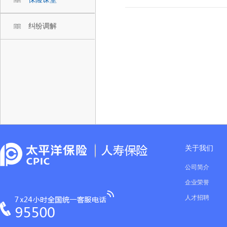
纠纷调解
关于我们
公司简介
企业荣誉
人才招聘