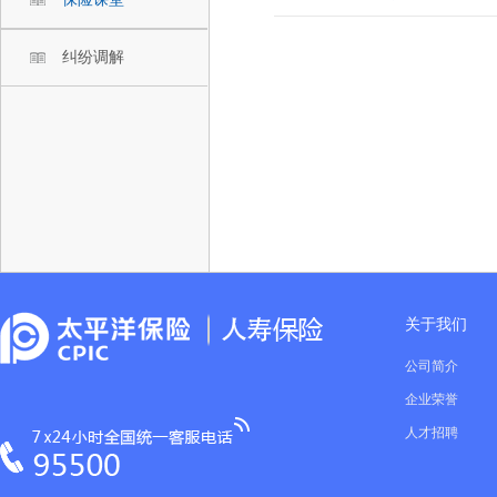
纠纷调解
关于我们
公司简介
企业荣誉
人才招聘