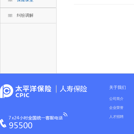
纠纷调解
关于我们
公司简介
企业荣誉
人才招聘