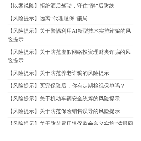
【以案说险】拒绝酒后驾驶，守住“醉”后防线
【风险提示】远离“代理退保”骗局
【风险提示】关于警惕利用AI新型技术实施诈骗的风
险提示
【风险提示】关于防范虚假网络投资理财类诈骗的风
险提示
【风险提示】关于防范养老诈骗的风险提示
【风险提示】买完保险后，你有定期检视保单吗？
【风险提示】关于机动车辆安全统筹的风险提示
【风险提示】关于防范保险销售误导的风险提示
【风险提示】关于防范冒用银保监会名义实施“清退回
款”诈骗的风险提示