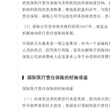
把投保医疗责任保险与否和医院的评级制度挂钩。
影响到医院的患者数量，降低医院盈利水平。与医
责任保险，保险公司可以按合同承担赔偿责任，患
（3）保险公司坚持保本微利原则2007年，保监
积极推动医疗责任保险的发展。
中国的卫生服务是一项公益事业，作为一个金融机
人员的意识，防范医疗风险，提高化解医疗风险的
保险公司的保费收入应该基本上等于补偿和经营费
国际医疗责任保险的经验借鉴
国际医疗责任保险的经验借鉴
（一）自保型这类的典型代表是美国，因为绝大部
外可能带来的巨大损失，美国实行强制性医疗责任