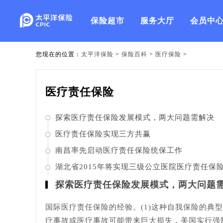
保险超市
服务大厅
会员中
您现在的位置：
太平洋保险
>
保险百科
>
医疗保险
>
医疗责任保险
探索医疗责任保险发展模式，两大问题需解决
医疗责任保险实现三方共赢
南昌率先启动医疗责任保险统保工作
湖北省2015年将实现三级公立医院医疗责任保
探索医疗责任保险发展模式，两大问题
国际医疗责任保险的经验。(1)这种自我保险的
疗事故或医疗事故可能带来巨大损失，美国实行强