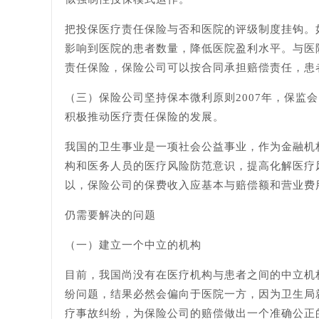
把投保医疗责任保险与否和医院的评级制度挂钩。
影响到医院的患者数量，降低医院盈利水平。与医
责任保险，保险公司可以按合同承担赔偿责任，患
（三）保险公司坚持保本微利原则2007年，保
积极推动医疗责任保险的发展。
我国的卫生事业是一项社会公益事业，作为金融机
构和医务人员的医疗风险防范意识，提高化解医疗
以，保险公司的保费收入应基本与赔偿额和营业费
仍需要解决的问题
（一）建立一个中立的机构
目前，我国尚没有在医疗机构与患者之间的中立机
纷问题，结果必然会偏向于医院一方，因为卫生局
疗事故纠纷，为保险公司的赔偿做出一个准确公正