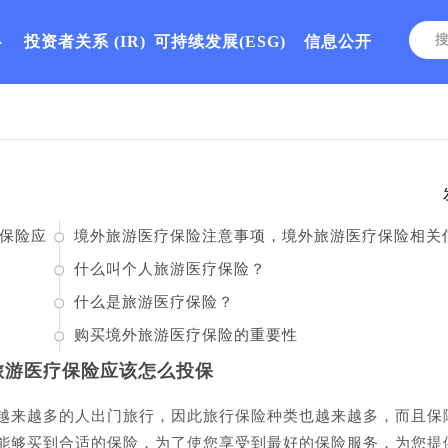
心
投资者关系
(IR)
可持续发展(ESG)
信息公开
保险应
境外旅游医疗保险注意事项，境外旅游医疗保险相关
息
什么叫个人旅游医疗保险？
什么是旅游医疗保险？
购买境外旅游医疗保险的重要性
旅游医疗保险应该怎么投保
来越多的人出门旅行，因此旅行保险种类也越来越多，而且保
能够买到合适的保险，为了使您享受到最好的保险服务，为您提