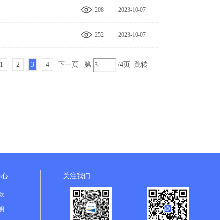
208
2023-10-07
15:49:36
252
2023-10-07
15:44:42
1
2
3
4
下一页
第
/4页
跳转
中心
关注我们
款
明