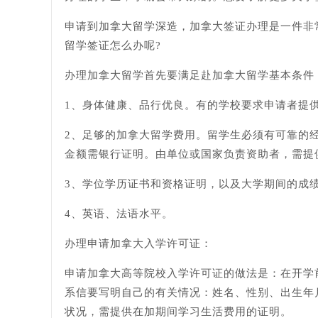
申请到加拿大留学深造，加拿大签证办理是一件非
留学签证怎么办呢?
办理加拿大留学首先要满足赴加拿大留学基本条件
1、身体健康、品行优良。有的学校要求申请者提
2、足够的加拿大留学费用。留学生必须有可靠的
金额需银行证明。由单位或国家负责资助者，需提
3、学位学历证书和资格证明，以及大学期间的成
4、英语、法语水平。
办理申请加拿大入学许可证：
申请加拿大高等院校入学许可证的做法是：在开学
系信要写明自己的有关情况：姓名、性别、出生年月
状况，需提供在加期间学习生活费用的证明。