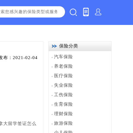
保险分类
汽车保险
发布：2021-02-04
养老保险
医疗保险
失业保险
工伤保险
生育保险
理财保险
旅游保险
拿大留学签证怎么
少儿保险