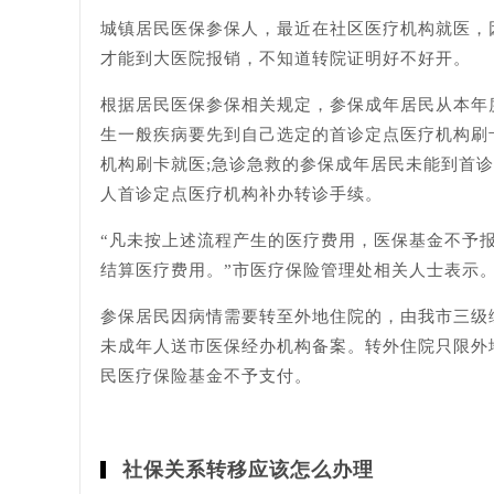
城镇居民医保参保人，最近在社区医疗机构就医，
才能到大医院报销，不知道转院证明好不好开。
根据居民医保参保相关规定，参保成年居民从本年
生一般疾病要先到自己选定的首诊定点医疗机构刷
机构刷卡就医;急诊急救的参保成年居民未能到首
人首诊定点医疗机构补办转诊手续。
“凡未按上述流程产生的医疗费用，医保基金不予
结算医疗费用。”市医疗保险管理处相关人士表示
参保居民因病情需要转至外地住院的，由我市三级
未成年人送市医保经办机构备案。转外住院只限外
民医疗保险基金不予支付。
社保关系转移应该怎么办理