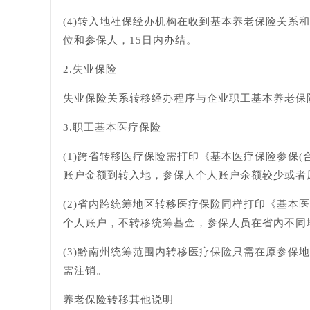
(4)转入地社保经办机构在收到基本养老保险关
位和参保人，15日内办结。
2.失业保险
失业保险关系转移经办程序与企业职工基本养老保
3.职工基本医疗保险
(1)跨省转移医疗保险需打印《基本医疗保险参保
账户金额到转入地，参保人个人账户余额较少或者
(2)省内跨统筹地区转移医疗保险同样打印《基本
个人账户，不转移统筹基金，参保人员在省内不同
(3)黔南州统筹范围内转移医疗保险只需在原参
需注销。
养老保险转移其他说明