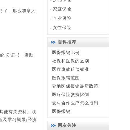
家庭保险
碍了，那么加拿大
企业保险
女性保险
百科推荐
医保报销比例
助的公证书，资助
社保和医保的区别
医疗事故赔偿标准
医保报销范围
异地医保报销最新政策
医疗保险缴费比例
农村合作医疗怎么报销
医保报销
其他有关资料。联
程及学习期限;经济
网友关注