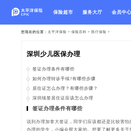
保险超市
服务大厅
会员中
您现在的位置：
太平洋保险
>
保险百科
>
医疗保险
>
深圳少儿医保办理
签证办理条件有哪些
如何办理转诊手续?有哪些步骤
居住证怎么办理？有哪些步骤？
深圳续签居住证应该怎么办理
签证办理条件有哪些
说到办理加拿大签证，同学们应该都还是比较害怕
办理的学生，小编会帮大家的。想要了解更多关于