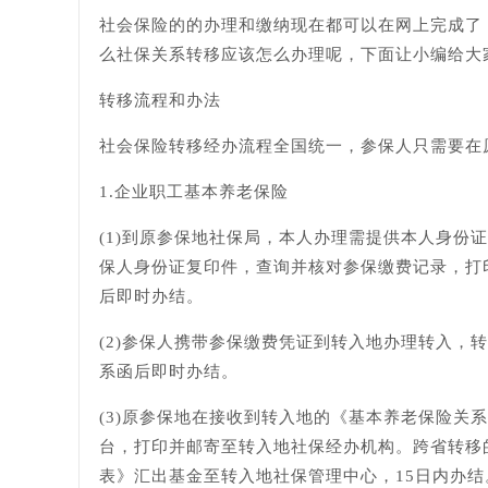
社会保险的的办理和缴纳现在都可以在网上完成了
么社保关系转移应该怎么办理呢，下面让小编给大
转移流程和办法
社会保险转移经办流程全国统一，参保人只需要在
1.企业职工基本养老保险
(1)到原参保地社保局，本人办理需提供本人身份
保人身份证复印件，查询并核对参保缴费记录，打
后即时办结。
(2)参保人携带参保缴费凭证到转入地办理转入
系函后即时办结。
(3)原参保地在接收到转入地的《基本养老保险
台，打印并邮寄至转入地社保经办机构。跨省转移
表》汇出基金至转入地社保管理中心，15日内办结