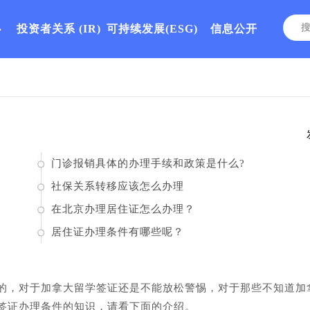
心
投资者关系
(IR)
可持续发展(ESG)
信息公开
门诊报销具体的办理手续和政策是什么?
社保关系转移应该怎么办理
在北京办理居住证怎么办理？
居住证办理条件有哪些呢？
的，对于加拿大留学签证还是不能放松警惕，对于那些不知道加
签证办理条件的知识，请看下面的介绍。