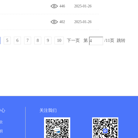
446
2025-01-26
00:00:00
402
2025-01-26
00:00:00
5
6
7
8
9
10
下一页
第
/11页
跳转
中心
关注我们
款
明